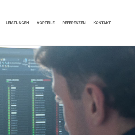
LEISTUNGEN
VORTEILE
REFERENZEN
KONTAKT