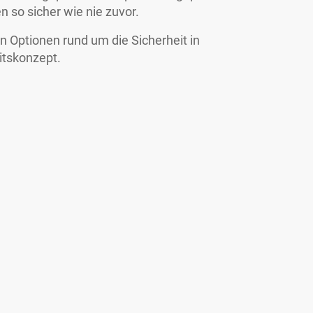
 so sicher wie nie zuvor.
n Optionen rund um die Sicherheit in
itskonzept.