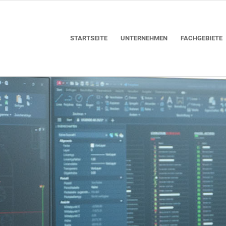
STARTSEITE
UNTERNEHMEN
FACHGEBIETE