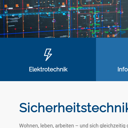
Elektrotechnik
Inf
Sicherheitstechni
Wohnen, leben, arbeiten – und sich gleichzeitig