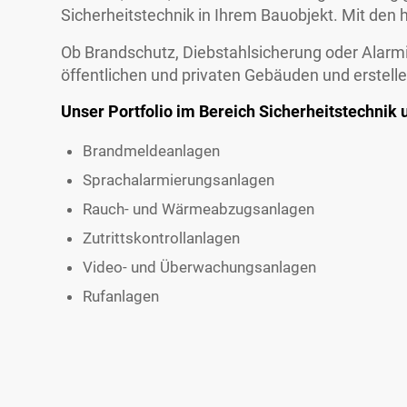
Sicherheitstechnik in Ihrem Bauobjekt. Mit den 
Ob Brandschutz, Diebstahlsicherung oder Alarmie
öffentlichen und privaten Gebäuden und erstell
Unser Portfolio im Bereich Sicherheitstechnik 
Brandmeldeanlagen
Sprachalarmierungsanlagen
Rauch- und Wärmeabzugsanlagen
Zutrittskontrollanlagen
Video- und Überwachungsanlagen
Rufanlagen