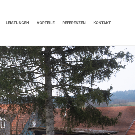
LEISTUNGEN
VORTEILE
REFERENZEN
KONTAKT