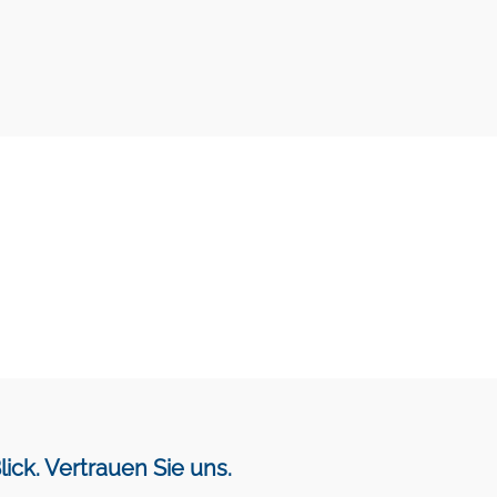
friedene Kunden.
lick. Vertrauen Sie uns.