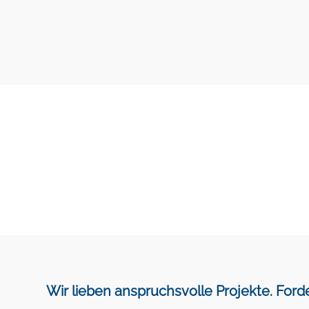
Elektroplanung 
Wir lieben anspruchsvolle Projekte. Forde