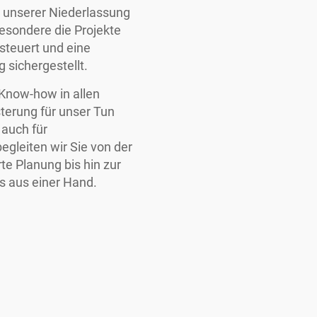
 unserer Niederlassung
esondere die Projekte
steuert und eine
sichergestellt.
Know-how in allen
terung für unser Tun
 auch für
egleiten wir Sie von der
te Planung bis hin zur
s aus einer Hand.