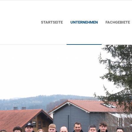
STARTSEITE
UNTERNEHMEN
FACHGEBIETE