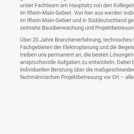
unser Fachteam am Hauptsitz von den Kollegen
im Rhein-Main-Gebiet. Von hier aus werden insb
im Rhein-Main-Gebiet und in Süddeutschland ge
zeitnahe Bauüberwachung und Projektbetreuung 
Über 20 Jahre Branchenerfahrung, technisches 
Fachgebieten der Elektroplanung und die Begeis
treiben uns permanent an, die besten Lösungen
anspruchsvolle Aufgaben zu entwickeln. Dabei b
individuellen Beratung über die maßgeschneider
fachmännischen Projektbetreuung vor Ort – alle