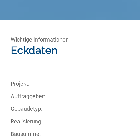
Wichtige Informationen
Eckdaten
Projekt:
Auftraggeber:
Gebäudetyp:
Realisierung:
Bausumme: