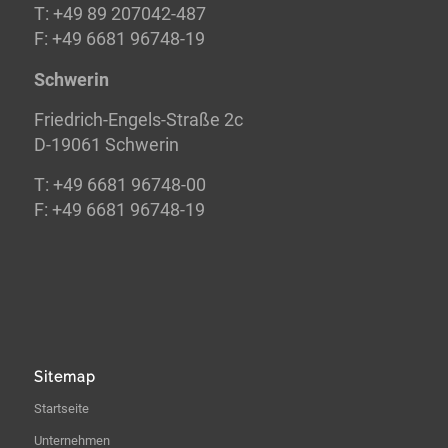
T: +49 89 207042-487
F: +49 6681 96748-19
Schwerin
Friedrich-Engels-Straße 2c
D-19061 Schwerin
T: +49 6681 96748-00
F: +49 6681 96748-19
Sitemap
Startseite
Unternehmen