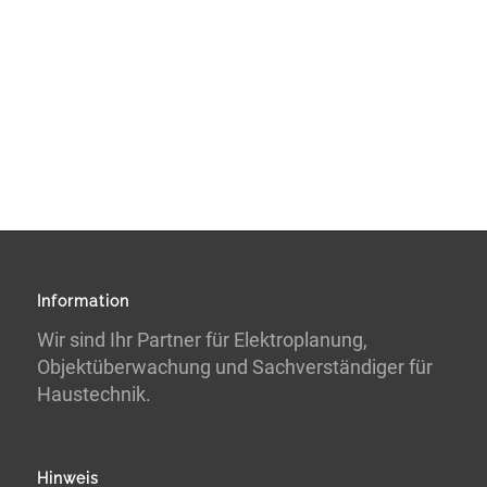
Information
Wir sind Ihr Partner für Elektroplanung,
Objektüberwachung und Sachverständiger für
Haustechnik.
Hinweis