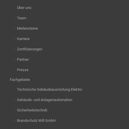
Über uns
Team
Meilensteine
Karriere
Zertifizierungen
Partner
Presse
Fachgebiete
Technische Gebäudeausrüstung Elektro
Gebäude- und Anlagenautomation
Sicherheitstechnik
Brandschutz Will GmbH