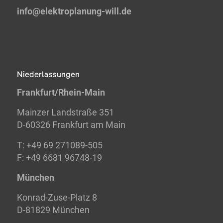
info@elektroplanung-
will.de
Niederlassungen
Frankfurt/Rhein-Main
Mainzer Landstraße 351
D-60326 Frankfurt am Main
T: +49 69 271089-505
F: +49 6681 96748-19
München
Konrad-Zuse-Platz 8
D-81829 München