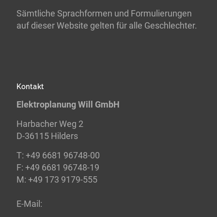
Sämtliche Sprachformen und Formulierungen
auf dieser Website gelten für alle Geschlechter.
Kontakt
Elektroplanung Will GmbH
Harbacher Weg 2
D-36115 Hilders
T:
+49 6681 96748-00
F:
+49 6681 96748-19
M: +49 173 9179-555
E-
Mail: