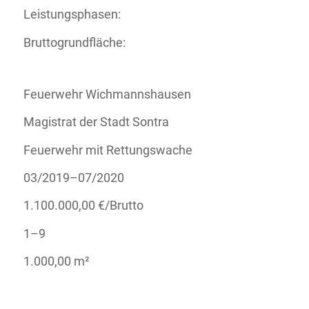
Leistungsphasen:
Bruttogrundfläche:
Feuerwehr Wichmannshausen
Magistrat der Stadt Sontra
Feuerwehr mit Rettungswache
03/2019–07/2020
1.100.000,00 €/Brutto
1–9
1.000,00 m²