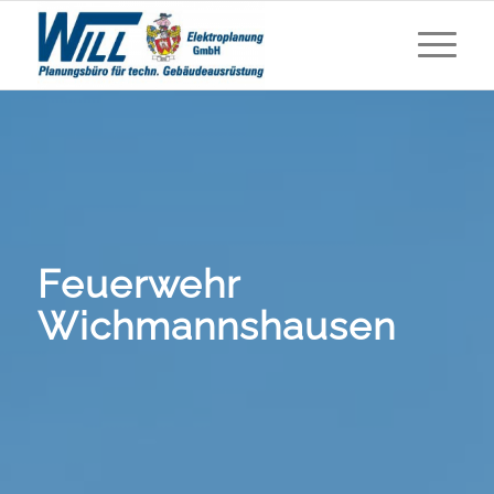
Feuerwehr
Wichmannshausen