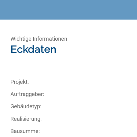
Wichtige Informationen
Eckdaten
Projekt:
Auftraggeber:
Gebäudetyp:
Realisierung:
Bausumme: