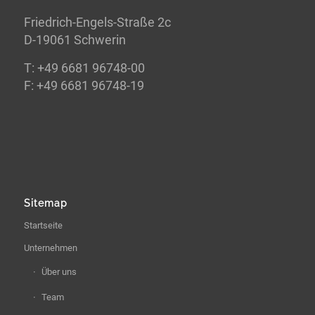
Friedrich-Engels-Straße 2c
D-19061 Schwerin
T: +49 6681 96748-00
F: +49 6681 96748-19
Sitemap
Startseite
Unternehmen
Über uns
Team