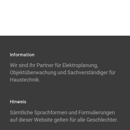
Information
Wir sind Ihr Partner für Elektroplanung,
Objektüberwachung und Sachverständiger für
Haustechnik.
Hinweis
Sämtliche Sprachformen und Formulierungen
auf dieser Website gelten für alle Geschlechter.