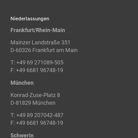
Niederlassungen
Frankfurt/Rhein-Main
Mainzer Landstraße 351
D-60326 Frankfurt am Main
T: +49 69 271089-505
F: +49 6681 96748-19
München
Konrad-Zuse-Platz 8
D-81829 München
T: +49 89 207042-487
F: +49 6681 96748-19
Schwerin