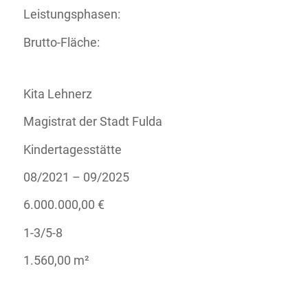
Leistungsphasen:
Brutto-Fläche:
Kita Lehnerz
Magistrat der Stadt Fulda
Kindertagesstätte
08/2021 – 09/2025
6.000.000,00 €
1-3/5-8
1.560,00 m²