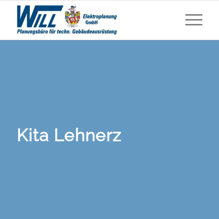
Kita Lehnerz