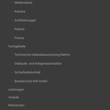
Meilensteine
Karriere
Zertifizierungen
Partner
Presse
Fachgebiete
Technische Gebäudeausrüstung Elektro
Gebäude- und Anlagenautomation
Sicherheitstechnik
Brandschutz Will GmbH
Leistungen
Vorteile
Referenzen