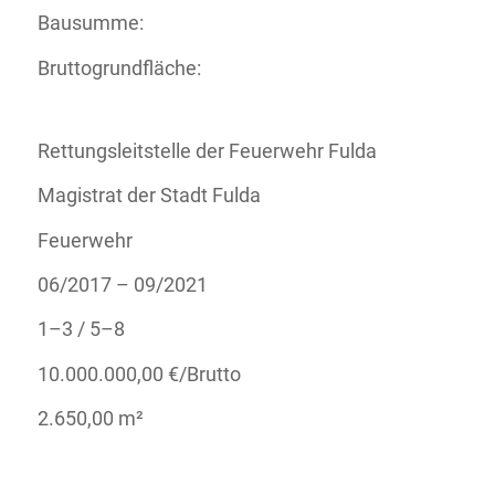
Bausumme:
Bruttogrundfläche:
Rettungsleitstelle der Feuerwehr Fulda
Magistrat der Stadt Fulda
Feuerwehr
06/2017 – 09/2021
1–3 / 5–8
10.000.000,00 €/Brutto
2.650,00 m²