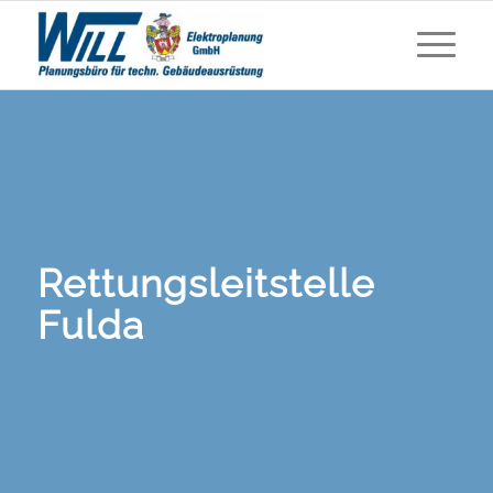
Rettungsleitstelle
Fulda