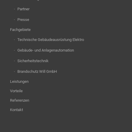
Partner
Presse
Fachgebiete
Technische Gebäudeausrüstung Elektro
Gebäude- und Anlagenautomation
Sicherheitstechnik
Brandschutz Will GmbH
Leistungen
Vorteile
Referenzen
Kontakt