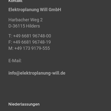
Kontakt
Elektroplanung Will GmbH
Harbacher Weg 2
D-36115 Hilders
T:
+49 6681 96748-00
F:
+49 6681 96748-19
M: +49 173 9179-555
E-
Mail:
info@elektroplanung-
will.de
Niederlassungen