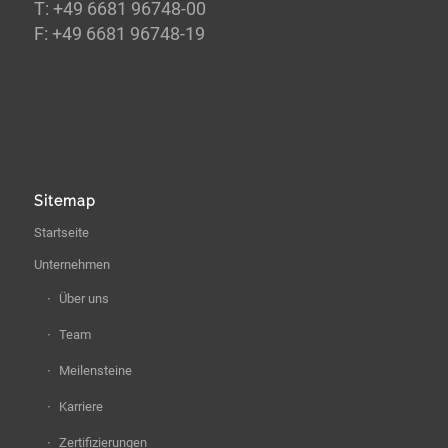
T: +49 6681 96748-00
F: +49 6681 96748-19
Sitemap
Startseite
Unternehmen
Über uns
Team
Meilensteine
Karriere
Zertifizierungen