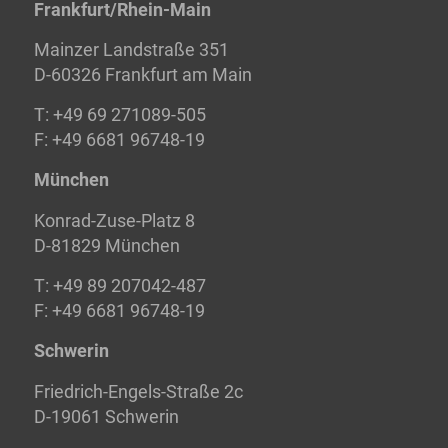
Frankfurt/Rhein-Main
Mainzer Landstraße 351
D-60326 Frankfurt am Main
T: +49 69 271089-505
F: +49 6681 96748-19
München
Konrad-Zuse-Platz 8
D-81829 München
T: +49 89 207042-487
F: +49 6681 96748-19
Schwerin
Friedrich-Engels-Straße 2c
D-19061 Schwerin