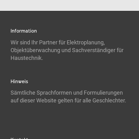
Information
Wir sind Ihr Partner für Elektroplanung,
Objektüberwachung und Sachverständiger für
Haustechnik.
Hinweis
Sämtliche Sprachformen und Formulierungen
auf dieser Website gelten für alle Geschlechter.