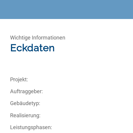
Wichtige Informationen
Eckdaten
Projekt:
Auftraggeber:
Gebäudetyp:
Realisierung:
Leistungsphasen: