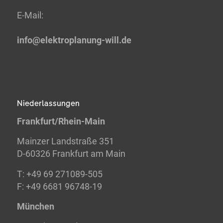
E-
Mail:
info@elektroplanung-
will.de
Niederlassungen
Frankfurt/Rhein-Main
Mainzer Landstraße 351
D-60326 Frankfurt am Main
T: +49 69 271089-505
F: +49 6681 96748-19
München