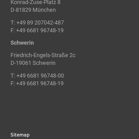
Konrad-Zuse-Platz 8
D-81829 München
T: +49 89 207042-487
F: +49 6681 96748-19
Schwerin
Friedrich-Engels-Straße 2c
D-19061 Schwerin
T: +49 6681 96748-00
F: +49 6681 96748-19
Sitemap