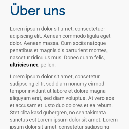
Über uns
Lorem ipsum dolor sit amet, consectetuer
adipiscing elit. Aenean commodo ligula eget
dolor. Aenean massa. Cum sociis natoque
penatibus et magnis dis parturient montes,
nascetur ridiculus mus. Donec quam felis,
ultricies nec
, pellen.
Lorem ipsum dolor sit amet, consetetur
sadipscing elitr, sed diam nonumy eirmod
tempor invidunt ut labore et dolore magna
aliquyam erat, sed diam voluptua. At vero eos
et accusam et justo duo dolores et ea rebum.
Stet clita kasd gubergren, no sea takimata
sanctus est Lorem ipsum dolor sit amet. Lorem
ipsum dolor sit amet, consetetur sadipscing