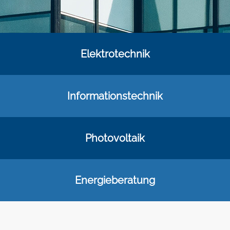
Elektrotechnik
Informationstechnik
Photovoltaik
Energieberatung