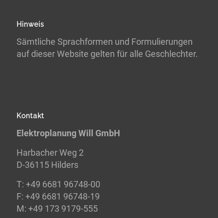
Hinweis
Sämtliche Sprachformen und Formulierungen
auf dieser Website gelten für alle Geschlechter.
Kontakt
Elektroplanung Will GmbH
Harbacher Weg 2
D-36115 Hilders
T:
+49 6681 96748-00
F:
+49 6681 96748-19
M: +49 173 9179-555