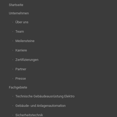
Startseite
Unternehmen
Über uns
Team
Meilensteine
Karriere
Zertifizierungen
Partner
Presse
Fachgebiete
Technische Gebäudeausrüstung Elektro
Gebäude- und Anlagenautomation
Sicherheitstechnik